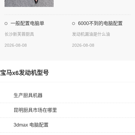
一般配置电脑单
6000不到的电脑配置
长沙新芙蓉厨具
发动机漏油是什么油
2026-08-08
2026-08-08
宝马x6发动机型号
生产厨具机器
昆明厨具市场在哪里
3dmax 电脑配置