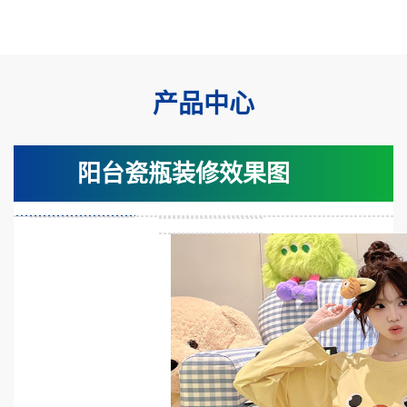
产品中心
阳台瓷瓶装修效果图