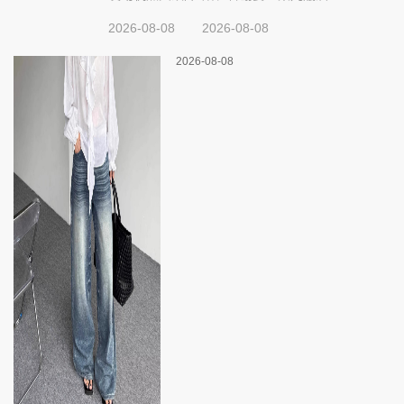
2026-08-08
2026-08-08
2026-08-08